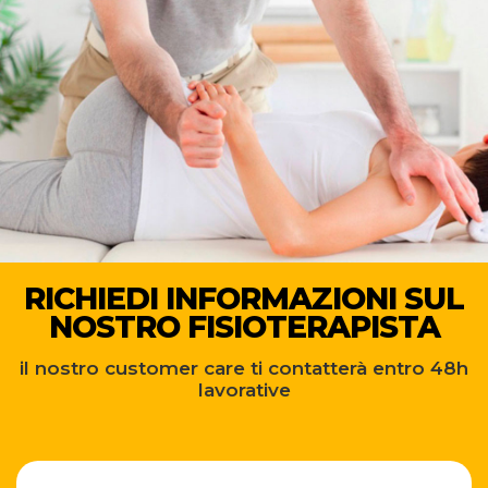
RICHIEDI INFORMAZIONI SUL
NOSTRO FISIOTERAPISTA
il nostro customer care ti contatterà entro 48h
lavorative