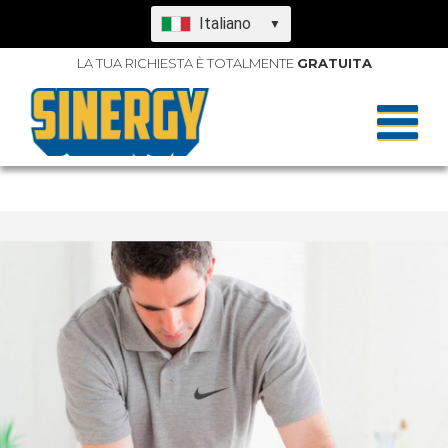
Italiano
▼
LA TUA RICHIESTA È TOTALMENTE
GRATUITA