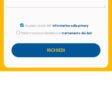
Ho preso visione dell'
informativa sulla privacy
Presto il consenso facoltativo al
trattamento dei dati