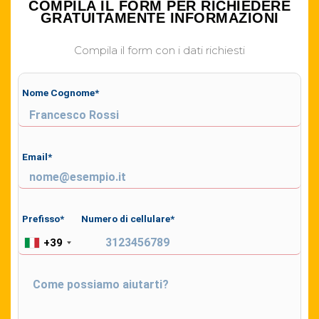
COMPILA IL FORM PER RICHIEDERE
GRATUITAMENTE INFORMAZIONI
Compila il form con i dati richiesti
Nome Cognome*
Email*
Prefisso*
Numero di cellulare*
+39